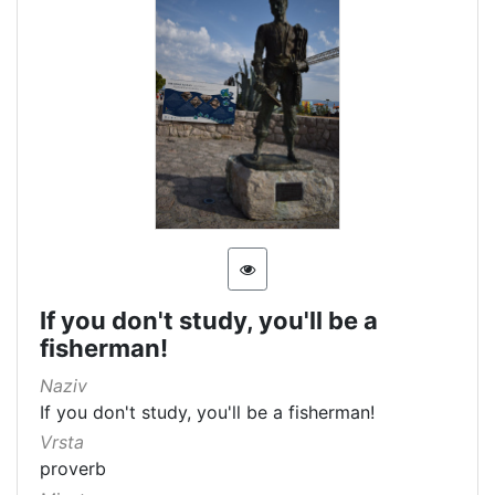
If you don't study, you'll be a
fisherman!
Naziv
If you don't study, you'll be a fisherman!
Vrsta
proverb