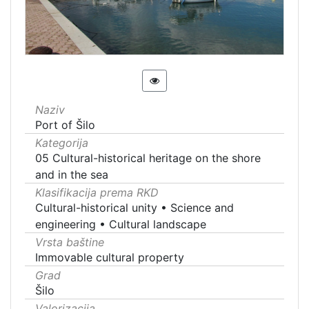
Naziv
Port of Šilo
Kategorija
05 Cultural-historical heritage on the shore
and in the sea
Klasifikacija prema RKD
Cultural-historical unity
•
Science and
engineering
•
Cultural landscape
Vrsta baštine
Immovable cultural property
Grad
Šilo
Valorizacija