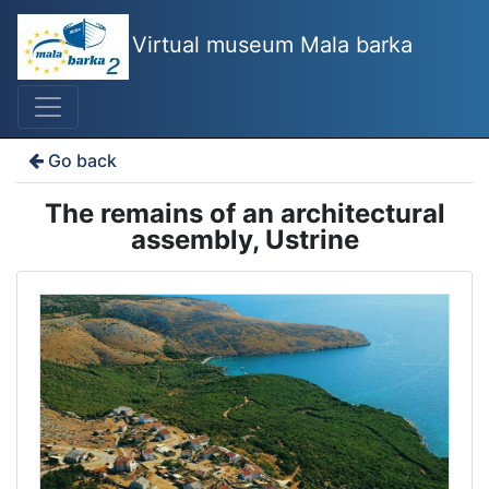
Virtual museum Mala barka
Go back
The remains of an architectural
assembly, Ustrine