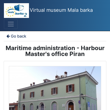
Virtual museum Mala barka
Go back
Maritime administration - Harbour
Master's office Piran