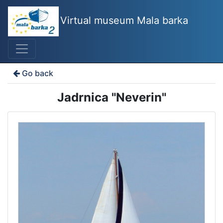
Virtual museum Mala barka
Go back
Jadrnica "Neverin"